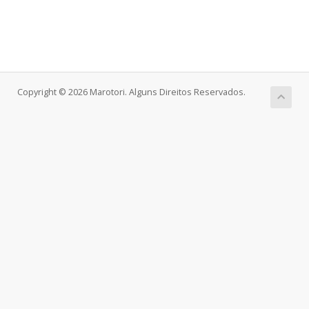
Copyright © 2026 Marotori. Alguns Direitos Reservados.