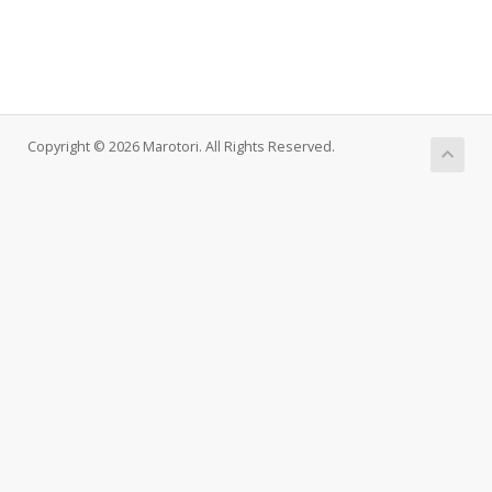
Copyright © 2026 Marotori. All Rights Reserved.