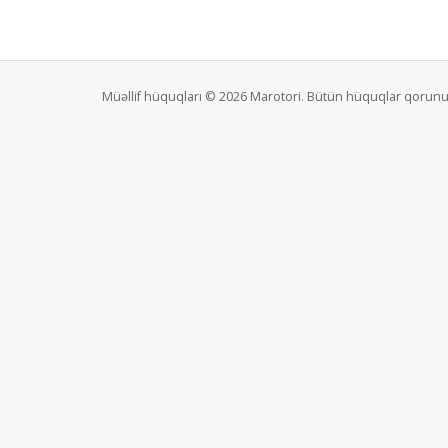
Müəllif hüquqları © 2026 Marotori. Bütün hüquqlar qorunu