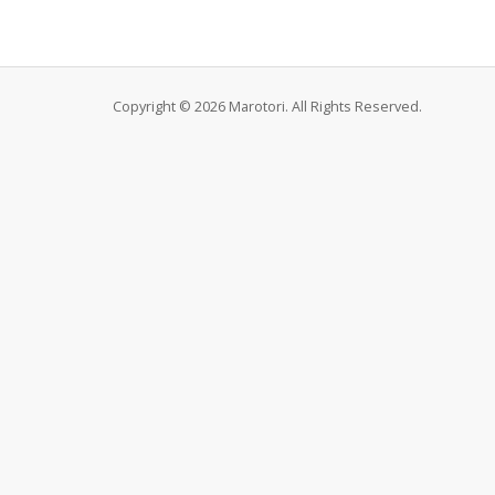
Copyright © 2026 Marotori. All Rights Reserved.