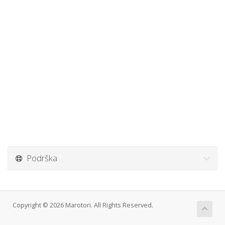
Podrška
Copyright © 2026 Marotori. All Rights Reserved.