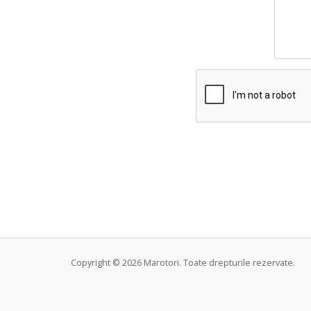
Copyright © 2026 Marotori. Toate drepturile rezervate.