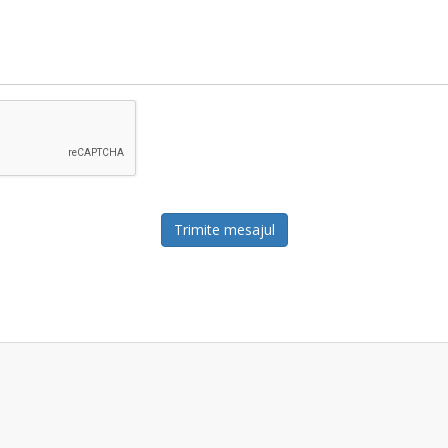
Trimite mesajul