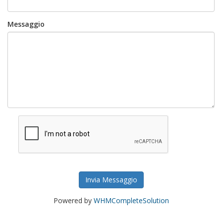
Messaggio
Invia Messaggio
Powered by
WHMCompleteSolution