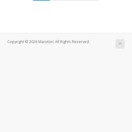
Copyright © 2026 Marotori. All Rights Reserved.