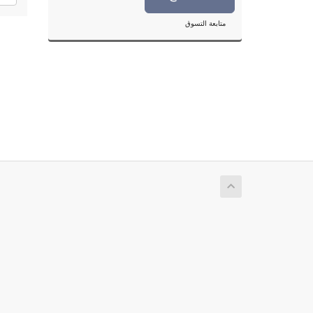
متابعة التسوق