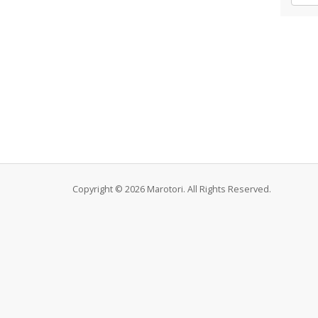
Copyright © 2026 Marotori. All Rights Reserved.